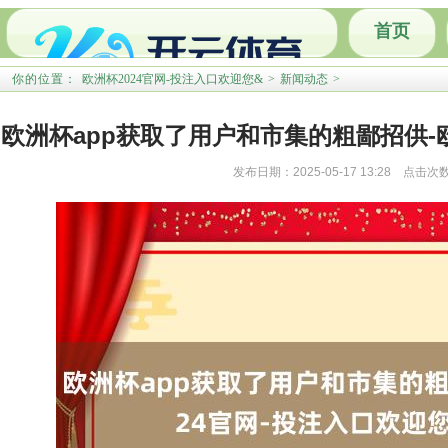
首页
服务支持
你的位置：
欧洲杯2024官网-投注入口欢迎您&
>
新闻动态
>
投资者关
欧洲杯app获取了用户和市集的粗鄙招供-欧
发布日期：2025-05-17 13:28 点击次
欢迎您&amp;