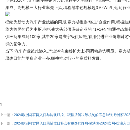
早在2016年,赛力斯便率先进入到增程手艺的商讨与布局中。全新一
集成、高规模三大行业率先上风,增程器本色规模超3.6kWh/L,达到
捏续为新动力汽车产业赋能的同期,赛力斯推崇“链主”企业作用,积极鼓励
华为跨界勾通为中枢,包括盛大头部供应链企业的 “1+1+N”勾通生态
供应商集成到100家,其中20家是寰宇级供应链,有用促进产业链荆棘
群的竞争力。
当下,汽车产业彼此渗入,产业鸿沟束缚扩大,协同调动趋势明显。赛力
愿改日能与更多企业一齐,联袂推动行业的高质料发展。
上一篇：
2024欧洲杯官网入口与能耗双控、碳排放解决等机制的不息加强-欧洲杯202
下一篇：
2024欧洲杯官网入口展望改日将会有更多的降息-欧洲杯2024官网-投注入