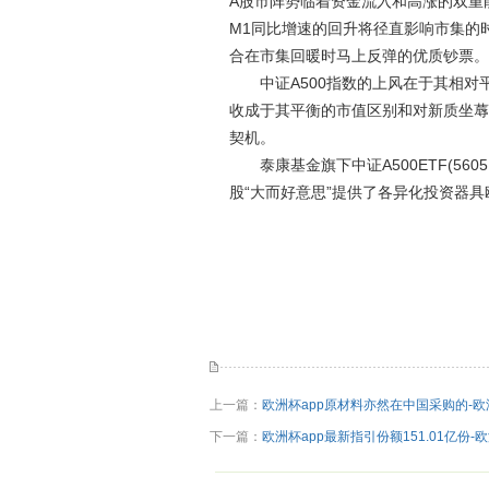
A股市阵势临着资金流入和高涨的双重
M1同比增速的回升将径直影响市集的
合在市集回暖时马上反弹的优质钞票。
中证A500指数的上风在于其相对平
收成于其平衡的市值区别和对新质坐蓐
契机。
泰康基金旗下中证A500ETF(56051
股“大而好意思”提供了各异化投资器具
上一篇：
欧洲杯app原材料亦然在中国采购的-欧
下一篇：
欧洲杯app最新指引份额151.01亿份-