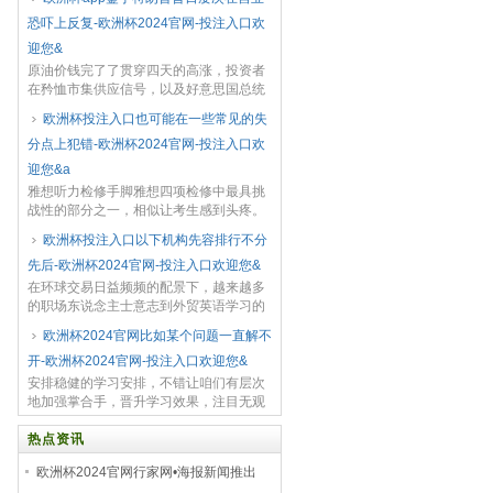
利率只会微幅治愈。 里士满联储行长瞻
恐吓上反复-欧洲杯2024官网-投注入口欢
望...
迎您&
原油价钱完了了贯穿四天的高涨，投资者
在矜恤市集供应信号，以及好意思国总统
特朗普免职好意思联储理事库克激励的市
欧洲杯投注入口也可能在一些常见的失
集冲击。免职库克的举动也连累好意思元
分点上犯错-欧洲杯2024官网-投注入口欢
汇率走低，推高了...
迎您&a
雅想听力检修手脚雅想四项检修中最具挑
战性的部分之一，相似让考生感到头疼。
即使是英语爱重者，也可能在一些常见的
欧洲杯投注入口以下机构先容排行不分
失分点上犯错。在这篇著述中，咱们将为
先后-欧洲杯2024官网-投注入口欢迎您&
您揭示雅想听力检...
在环球交易日益频频的配景下，越来越多
的职场东说念主士意志到外贸英语学习的
迫切性。面临各样化的需求，市面上自满
欧洲杯2024官网比如某个问题一直解不
了不少外贸英语学习机构，为学习者提供
开-欧洲杯2024官网-投注入口欢迎您&
不同标的的取舍。...
安排稳健的学习安排，不错让咱们有层次
地加强掌合手，晋升学习效果，注目无观
念学习变成时间与元气心灵的毋庸耗尽，
当前就具体谈谈学习安排的几个重要点。
热点资讯
温习计算有啥用...
欧洲杯2024官网行家网•海报新闻推出