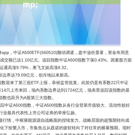
杯app，中证A500ETF(560510)颤动调遣，盘中溢价显著，资金布局意
成交额已达1.10亿元。追踪指数中证A500指数下落0.43%。因素股方面
通高涨9.79%，奥飞文娱高涨8.32。
新边界达79.09亿元，创斥地以来新高。
数迎来了第三批ETF上报，恭候监管批复。此前仍是有系数22只中证
已有14只上市来回，场内系数边界达到1724亿元，场表里追踪该指数的基
0指数也跃升为A股第三大指数。
精采追踪中证A500指数，中证A500指数从各行业登第市值较大、流动性较好
各行业最具代表性上市公司证券的举座弘扬。
行情，中枢驱能源源自战略面的捏续发力。战略层面的超预期转向成
化下纷繁入市，市集焦点从践诺的疲软转向了对往常的横暴预期。现时