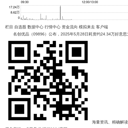
栏目 自选股 数据中心 行情中心 资金流向 模拟来去 客户端
名创优品（09896）公布，2025年5月28日耗资约24.34万好意思
海量资讯、精确解读