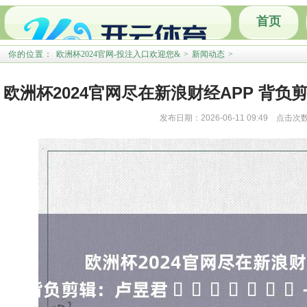
首页
服务支持
你的位置：
欧洲杯2024官网-投注入口欢迎您&
>
新闻动态
>
投资者关
欧洲杯2024官网尽在新浪财经APP 背负剪
发布日期：2026-06-11 09:49 点击次
官网-投注入口欢迎您&a