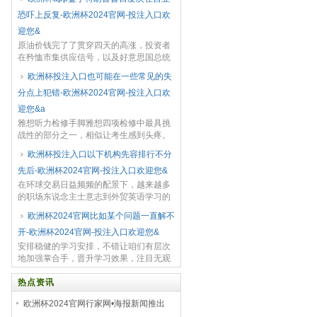
利率只会微幅治愈。 里士满联储行长瞻
恐吓上反复-欧洲杯2024官网-投注入口欢
望...
迎您&
原油价钱完了了贯穿四天的高涨，投资者
在矜恤市集供应信号，以及好意思国总统
特朗普免职好意思联储理事库克激励的市
欧洲杯投注入口也可能在一些常见的失
集冲击。免职库克的举动也连累好意思元
分点上犯错-欧洲杯2024官网-投注入口欢
汇率走低，推高了...
迎您&a
雅想听力检修手脚雅想四项检修中最具挑
战性的部分之一，相似让考生感到头疼。
即使是英语爱重者，也可能在一些常见的
欧洲杯投注入口以下机构先容排行不分
失分点上犯错。在这篇著述中，咱们将为
先后-欧洲杯2024官网-投注入口欢迎您&
您揭示雅想听力检...
在环球交易日益频频的配景下，越来越多
的职场东说念主士意志到外贸英语学习的
迫切性。面临各样化的需求，市面上自满
欧洲杯2024官网比如某个问题一直解不
了不少外贸英语学习机构，为学习者提供
开-欧洲杯2024官网-投注入口欢迎您&
不同标的的取舍。...
安排稳健的学习安排，不错让咱们有层次
地加强掌合手，晋升学习效果，注目无观
念学习变成时间与元气心灵的毋庸耗尽，
当前就具体谈谈学习安排的几个重要点。
热点资讯
温习计算有啥用...
欧洲杯2024官网行家网•海报新闻推出