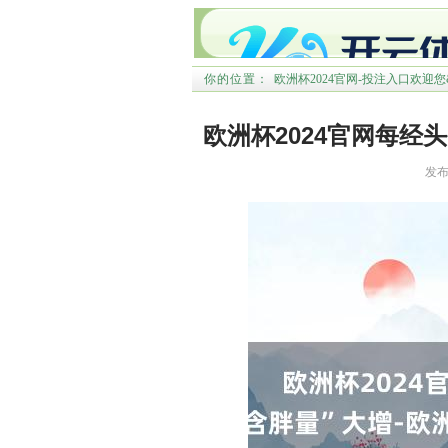
你的位置：
欧洲杯2024官网-投注入口欢迎您
欧洲杯2024官网每经头条
发布
杯202