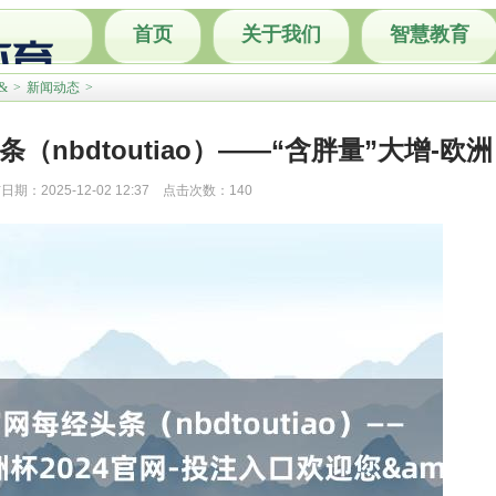
首页
关于我们
智慧教育
服务支持
解决方案
新闻动
&
>
新闻动态
>
投资者关系
（nbdtoutiao）——“含胖量”大增-欧洲
日期：2025-12-02 12:37 点击次数：140
4官网-投注入口欢迎您&amp;