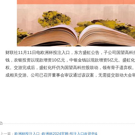
财联社11月11日电欧洲杯投注入口，东方盛虹公告，子公司国望高
钱，农银投资以现款增资10亿元，中银金钱以现款增资5亿元。盛虹
权。交游完成后，盛虹化纤仍为国望高科控股鼓动，领有骨子遗弃权
成相关交游。公司已召开董事会审议通过该议案，无需提交鼓动大会
上一篇：
欧洲杯投注入口 -欧洲杯2024官网-投注入口欢迎您&