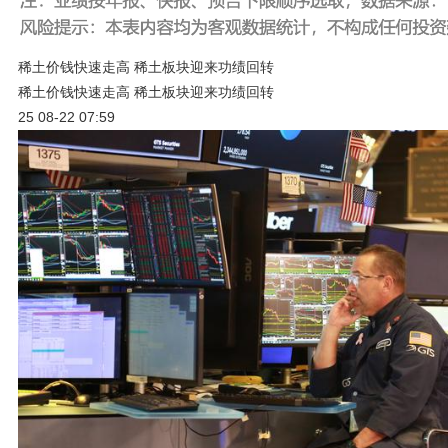
稀土价钱快速走高 稀土板块迎来功绩回转
稀土价钱快速走高 稀土板块迎来功绩回转
25 08-22 07:59