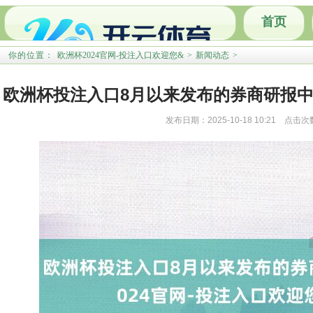
首页
服务支持
你的位置：
欧洲杯2024官网-投注入口欢迎您&
>
新闻动态
>
投资者关
欧洲杯投注入口8月以来发布的券商研报中-
发布日期：2025-10-18 10:21 点击次
口欢迎您&amp;