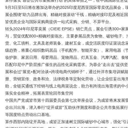
算作落实“蓉企公共市集拓展行动”的具体举措之一，在中国国际生意促
9月3日至5日将在雅加达举办的2025印度尼西亚国际零卖优品展会
展会围绕“助力品牌出海、精确对接滚动”干线，精确对接印尼及相近
皆优质企业与国际采购商提供一站式采购、分销、不异平台。
转头2024年印尼零卖展（CIEIE EPSE）销亡亮点，展会引诱300+
与，贸促优配800+精确对接场次。主要参展品类为食物、破钞电子
货、化工填料、文具及老师装备、建材五金，成交活跃度印证渠说念采
级趋势，将重心组织数码居品（手机配件、智能开发）、家用电器（
妆护肤、家居日用、母婴用品、宠物用品、灯具五金、汽摩汽配、食
匹配印尼中产阶层推广催生的品性化采购需求。为蓉企“走出去”提供
展和会过“展览+配对洽谈+跨境电商代销样子”，通过外洋市集培训赋
册、营销宣传、政务和洽、法律税务等定制化劳动，让企业狂妄出海
助，全链买通线下经销与线上电商渠说念，助力有跨境出海需求的中
落实全会精神，拓展表里轮回市集空间
中国共产党成皆市第十四届委员会第七次举座会议，为成皆将来发展
企出川出海，潜入奉行“绽开成皆”互助伙伴测度和蓉企公共市集拓展
等国度特点劳动出口基地。
算作西部内陆绽开高地，成皆正加速树立国际破钞中心城市，强化“引进